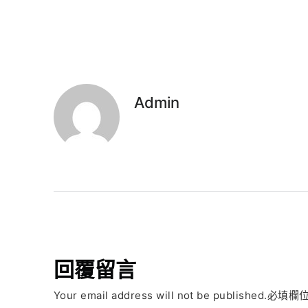
Admin
回覆留言
Your email address will not be published.