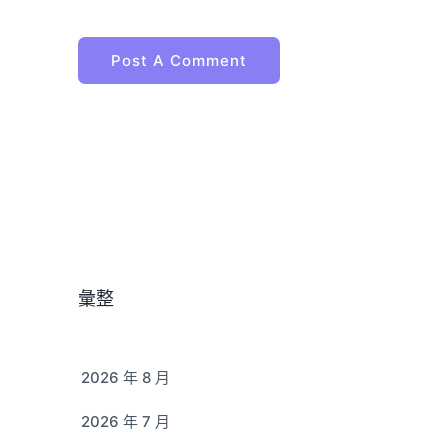
彙整
2026 年 8 月
2026 年 7 月