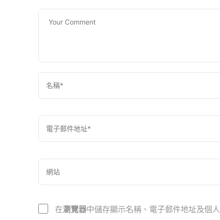
在
瀏覽器
中儲存顯示名稱、電子郵件地址及個人