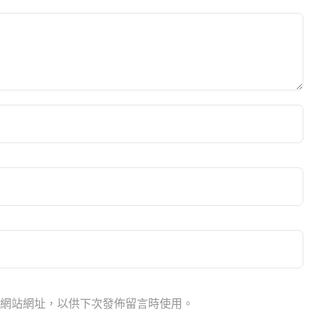
網站網址，以供下次發佈留言時使用。