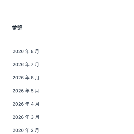
彙整
2026 年 8 月
2026 年 7 月
2026 年 6 月
2026 年 5 月
2026 年 4 月
2026 年 3 月
2026 年 2 月