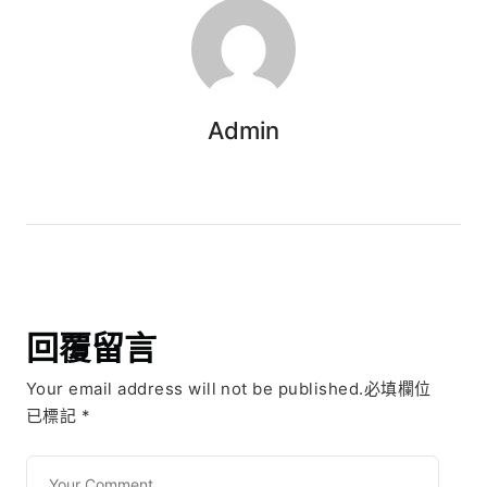
Admin
回覆留言
Your email address will not be published.必填欄位
已標記
*