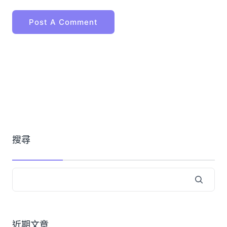
搜尋
近期文章