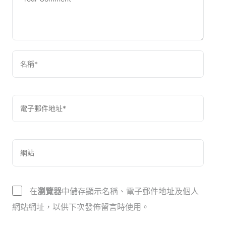
在
瀏覽器
中儲存顯示名稱、電子郵件地址及個人
網站網址，以供下次發佈留言時使用。