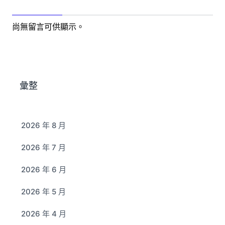
尚無留言可供顯示。
彙整
2026 年 8 月
2026 年 7 月
2026 年 6 月
2026 年 5 月
2026 年 4 月