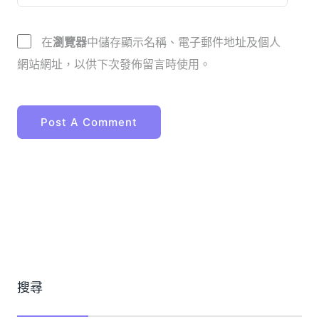
在
瀏覽器
中儲存顯示名稱、電子郵件地址及個人
網站網址，以供下次發佈留言時使用。
搜尋