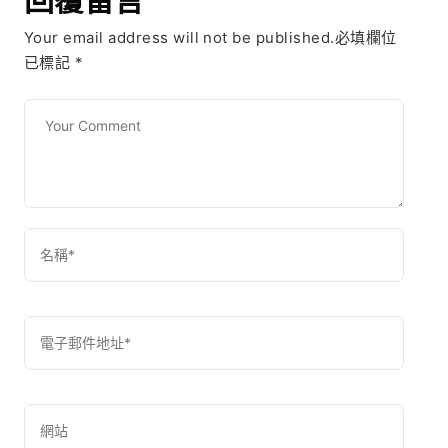
Your email address will not be published.必填欄位
已標記
*