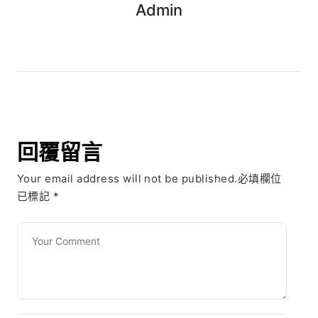
Admin
回覆留言
Your email address will not be published.必填欄位
已標記
*