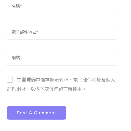
在
瀏覽器
中儲存顯示名稱、電子郵件地址及個人
網站網址，以供下次發佈留言時使用。