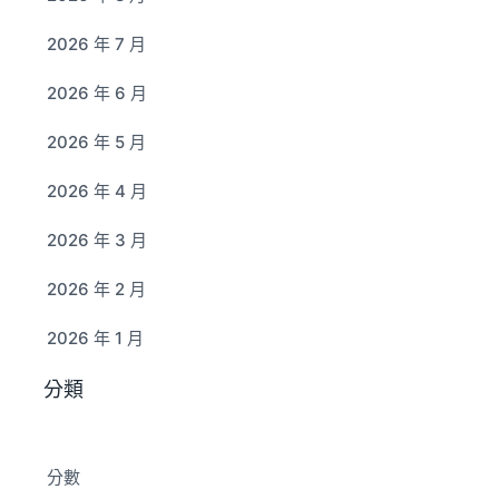
2026 年 7 月
2026 年 6 月
2026 年 5 月
2026 年 4 月
2026 年 3 月
2026 年 2 月
2026 年 1 月
分類
分數