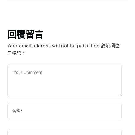
回覆留言
Your email address will not be published.必填欄位
已標記
*