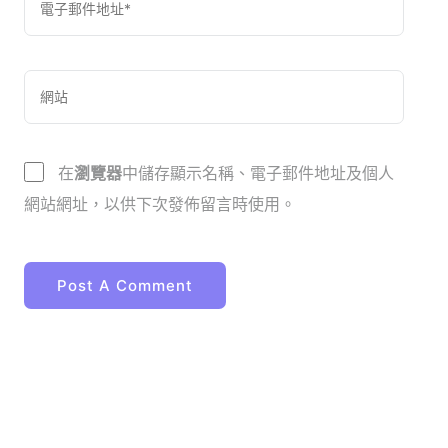
在
瀏覽器
中儲存顯示名稱、電子郵件地址及個人
網站網址，以供下次發佈留言時使用。