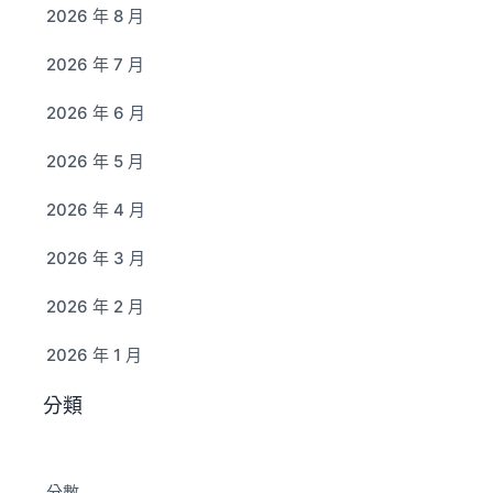
2026 年 8 月
2026 年 7 月
2026 年 6 月
2026 年 5 月
2026 年 4 月
2026 年 3 月
2026 年 2 月
2026 年 1 月
分類
分數