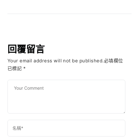
回覆留言
Your email address will not be published.必填欄位
已標記
*