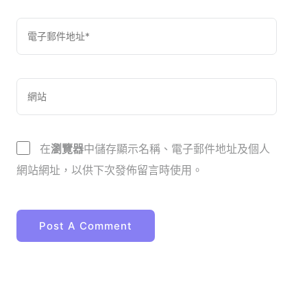
在
瀏覽器
中儲存顯示名稱、電子郵件地址及個人
網站網址，以供下次發佈留言時使用。