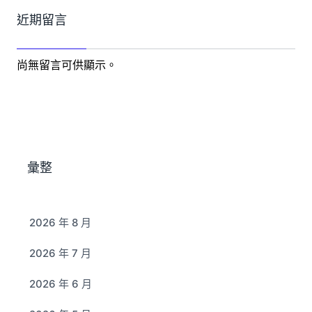
近期留言
尚無留言可供顯示。
彙整
2026 年 8 月
2026 年 7 月
2026 年 6 月