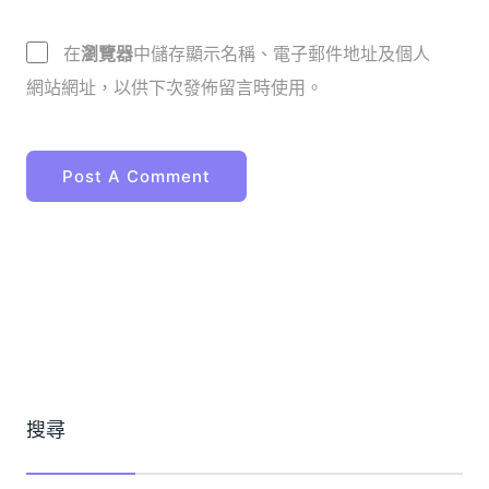
在
瀏覽器
中儲存顯示名稱、電子郵件地址及個人
網站網址，以供下次發佈留言時使用。
搜尋