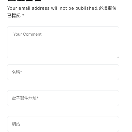
Your email address will not be published.必填欄位
已標記
*