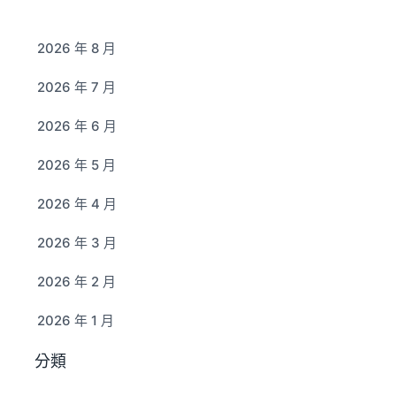
2026 年 8 月
2026 年 7 月
2026 年 6 月
2026 年 5 月
2026 年 4 月
2026 年 3 月
2026 年 2 月
2026 年 1 月
分類