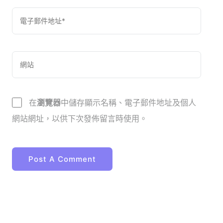
在
瀏覽器
中儲存顯示名稱、電子郵件地址及個人
網站網址，以供下次發佈留言時使用。