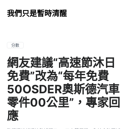
我們只是暫時清醒
分數
網友建議“高速節沐日
免費”改為“每年免費
50OSDER奧斯德汽車
零件00公里”，專家回
應