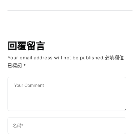
回覆留言
Your email address will not be published.必填欄位
已標記
*