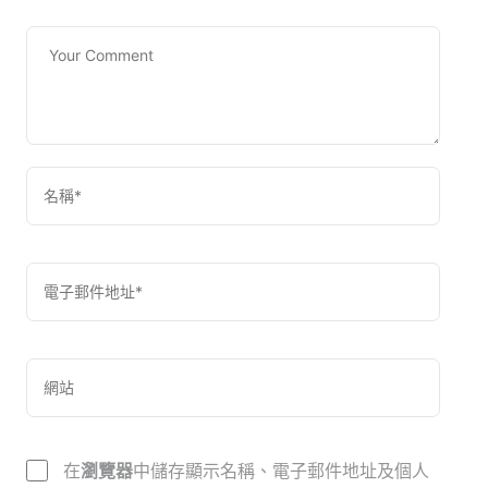
在
瀏覽器
中儲存顯示名稱、電子郵件地址及個人