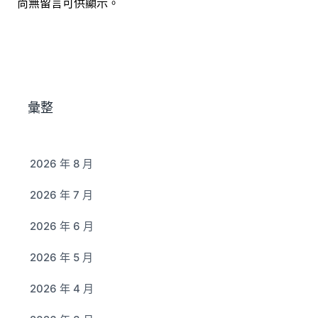
尚無留言可供顯示。
彙整
2026 年 8 月
2026 年 7 月
2026 年 6 月
2026 年 5 月
2026 年 4 月