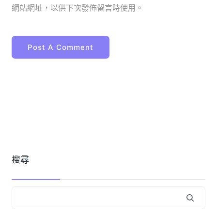
網站網址，以供下次發佈留言時使用。
搜尋