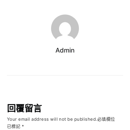
Admin
回覆留言
Your email address will not be published.必填欄位
已標記
*