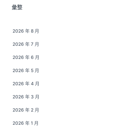
彙整
2026 年 8 月
2026 年 7 月
2026 年 6 月
2026 年 5 月
2026 年 4 月
2026 年 3 月
2026 年 2 月
2026 年 1 月