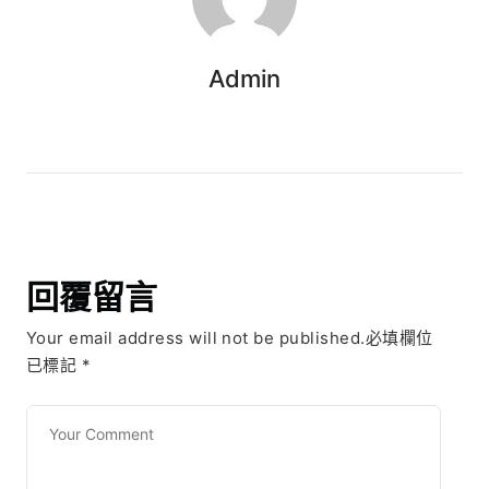
Admin
回覆留言
Your email address will not be published.必填欄位
已標記
*