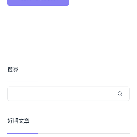
搜尋
近期文章