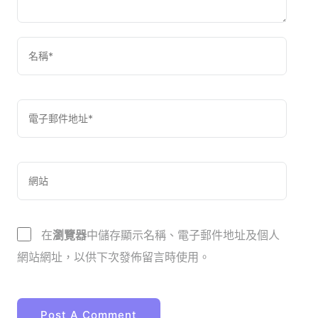
在
瀏覽器
中儲存顯示名稱、電子郵件地址及個人
網站網址，以供下次發佈留言時使用。