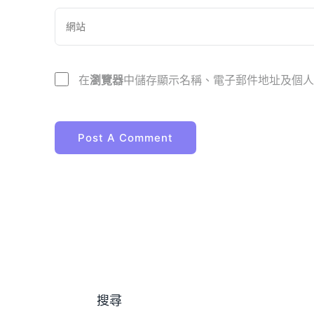
在
瀏覽器
中儲存顯示名稱、電子郵件地址及個人
搜尋