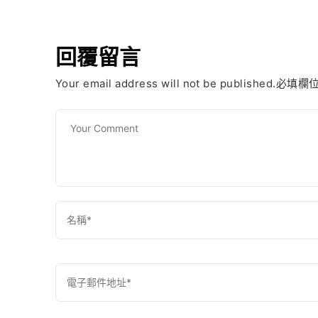
回覆留言
Your email address will not be published.