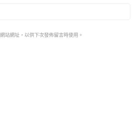
網站網址，以供下次發佈留言時使用。