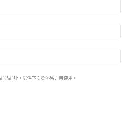
網站網址，以供下次發佈留言時使用。