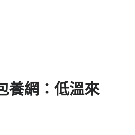
包養網：低溫來