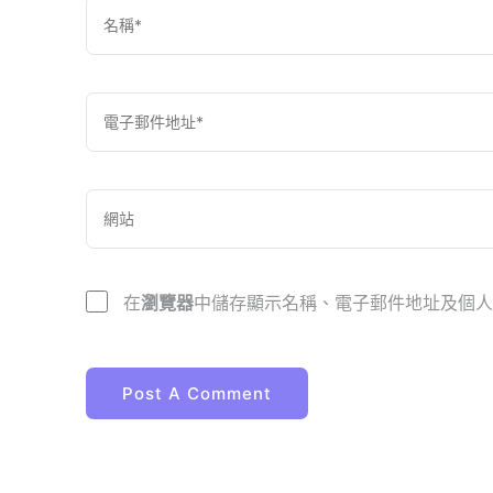
在
瀏覽器
中儲存顯示名稱、電子郵件地址及個人