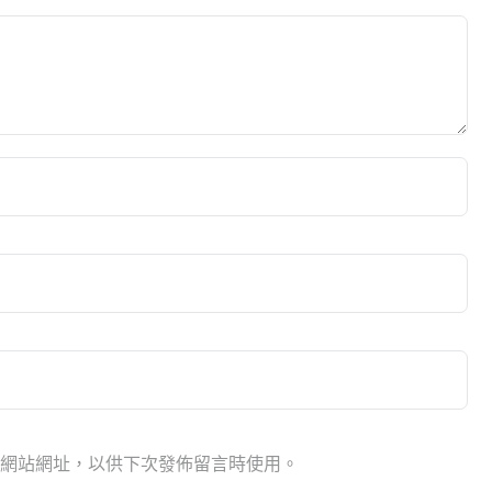
網站網址，以供下次發佈留言時使用。