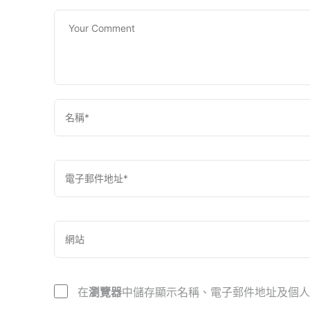
在
瀏覽器
中儲存顯示名稱、電子郵件地址及個人