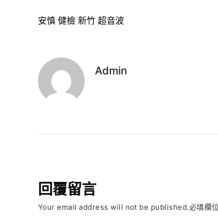
安慎 健檢
新竹 超音波
Admin
回覆留言
Your email address will not be published.