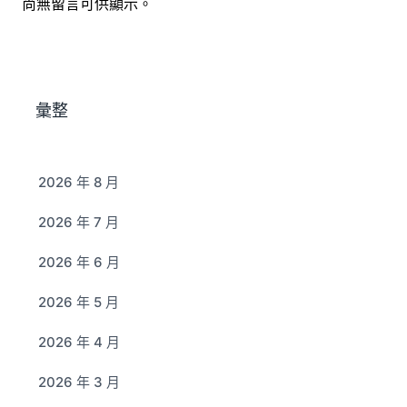
尚無留言可供顯示。
彙整
2026 年 8 月
2026 年 7 月
2026 年 6 月
2026 年 5 月
2026 年 4 月
2026 年 3 月