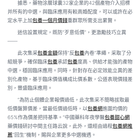
據悉，藥物涂層球囊32家企業的42個產物介入招標
并所有的中選，與臨床應用有較高婚配度，可以或許在必
定水平上加
包養一個月價錢
重群眾所需支出累贅。
迷信設置規定，既防“歹意低價”，更激勵技巧立異
——
此次集采
包養金額
保持“反
包養
內卷”準繩，采取了分
組競爭，確保臨床
包養
承認
包養
度高、供給才能強的產物
中選，穩固臨床應用。同時，針對存在必定效能立異的差
別化產物，基于臨床價值構成比價系數，公道表現價錢差
別，豐盛臨床應用。
“為防止個體企業報價過低，此次集采不簡略拔取最
低價盤算價差，當最低價過低時，以
包養網
進圍均價的
65%作為價差把持基準。”中國藥科年夜學醫
包養甜心網
藥價錢研討中間主任路云說，此外，還經由過程
包養網推
薦
“回生”機制，賜與企業更多中選機遇。