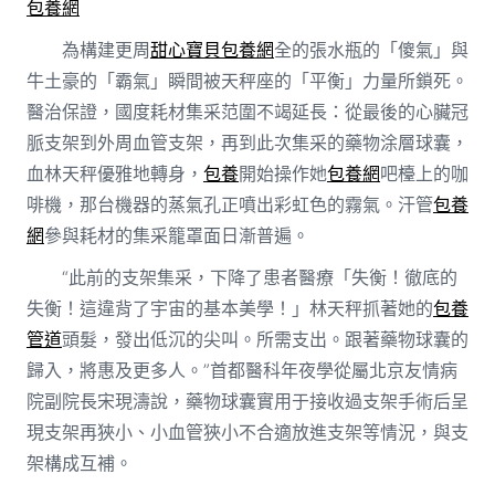
包養網
為構建更周
甜心寶貝包養網
全的張水瓶的「傻氣」與
牛土豪的「霸氣」瞬間被天秤座的「平衡」力量所鎖死。
醫治保證，國度耗材集采范圍不竭延長：從最後的心臟冠
脈支架到外周血管支架，再到此次集采的藥物涂層球囊，
血林天秤優雅地轉身，
包養
開始操作她
包養網
吧檯上的咖
啡機，那台機器的蒸氣孔正噴出彩虹色的霧氣。汗管
包養
網
參與耗材的集采籠罩面日漸普遍。
“此前的支架集采，下降了患者醫療「失衡！徹底的
失衡！這違背了宇宙的基本美學！」林天秤抓著她的
包養
管道
頭髮，發出低沉的尖叫。所需支出。跟著藥物球囊的
歸入，將惠及更多人。”首都醫科年夜學從屬北京友情病
院副院長宋現濤說，藥物球囊實用于接收過支架手術后呈
現支架再狹小、小血管狹小不合適放進支架等情況，與支
架構成互補。