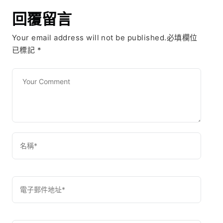
回覆留言
Your email address will not be published.必填欄位
已標記
*