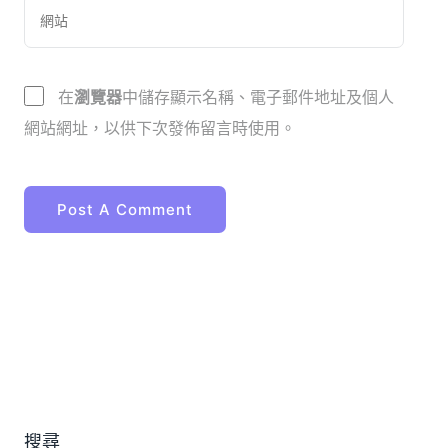
在
瀏覽器
中儲存顯示名稱、電子郵件地址及個人
網站網址，以供下次發佈留言時使用。
搜尋