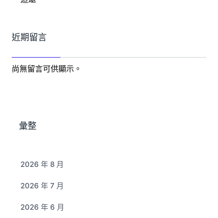
近期留言
尚無留言可供顯示。
彙整
2026 年 8 月
2026 年 7 月
2026 年 6 月