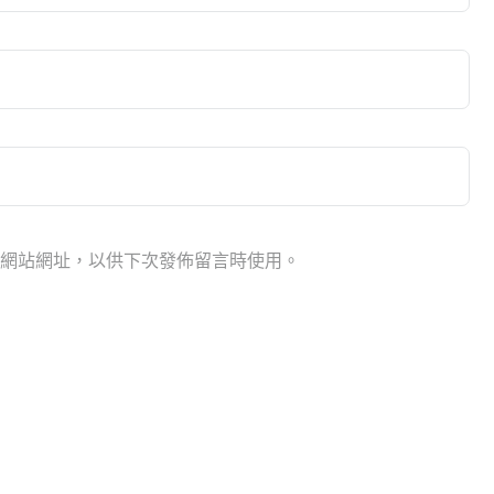
網站網址，以供下次發佈留言時使用。