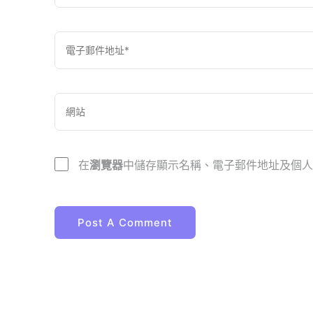
在
瀏覽器
中儲存顯示名稱、電子郵件地址及個人