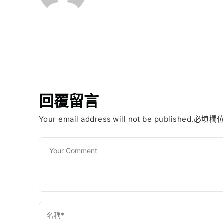
回覆留言
Your email address will not be published.