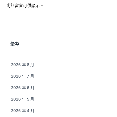
尚無留言可供顯示。
彙整
2026 年 8 月
2026 年 7 月
2026 年 6 月
2026 年 5 月
2026 年 4 月