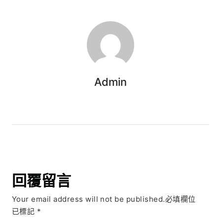
Admin
回覆留言
Your email address will not be published.必填欄位
已標記
*