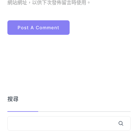
網站網址，以供下次發佈留言時使用。
搜尋