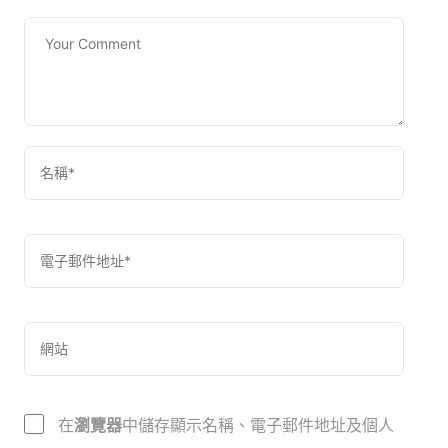
在
瀏覽器
中儲存顯示名稱、電子郵件地址及個人