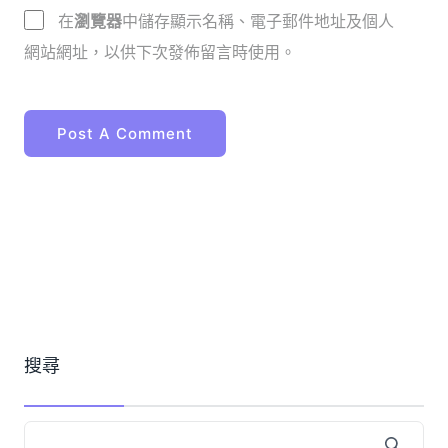
在
瀏覽器
中儲存顯示名稱、電子郵件地址及個人
網站網址，以供下次發佈留言時使用。
搜尋