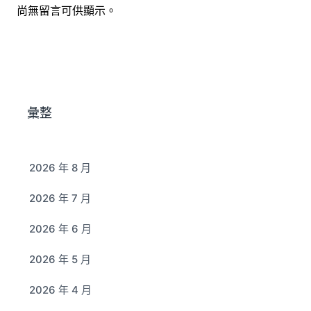
尚無留言可供顯示。
彙整
2026 年 8 月
2026 年 7 月
2026 年 6 月
2026 年 5 月
2026 年 4 月