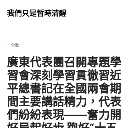
我們只是暫時清醒
分數
廣東代表團召開專題學
習會深刻學習貫徹習近
平總書記在全國兩會期
間主要講話精力，代表
們紛紛表現——奮力開
好局起好步 跑好“十五