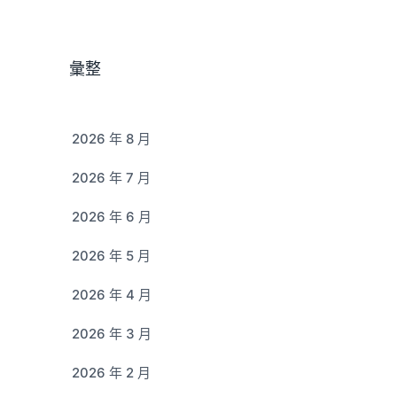
彙整
2026 年 8 月
2026 年 7 月
2026 年 6 月
2026 年 5 月
2026 年 4 月
2026 年 3 月
2026 年 2 月