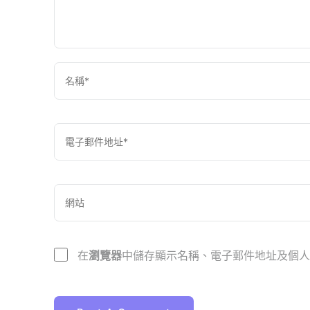
在
瀏覽器
中儲存顯示名稱、電子郵件地址及個人