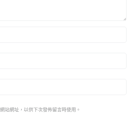
網站網址，以供下次發佈留言時使用。