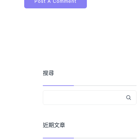
搜尋
近期文章