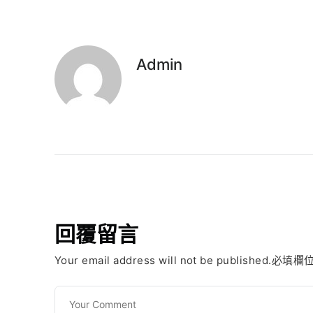
Admin
回覆留言
Your email address will not be published.