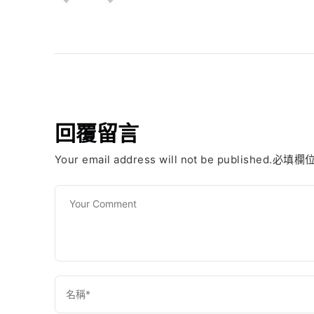
回覆留言
Your email address will not be published.