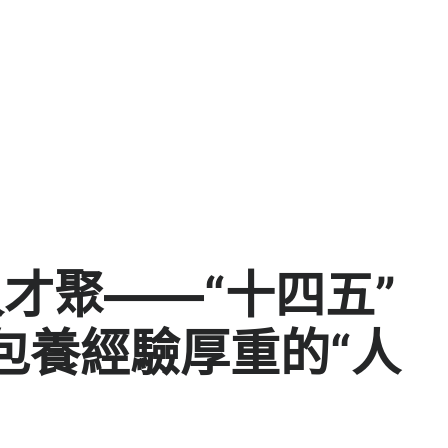
人才聚——“十四五”
包養經驗厚重的“人