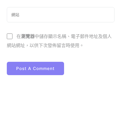
在
瀏覽器
中儲存顯示名稱、電子郵件地址及個人
網站網址，以供下次發佈留言時使用。