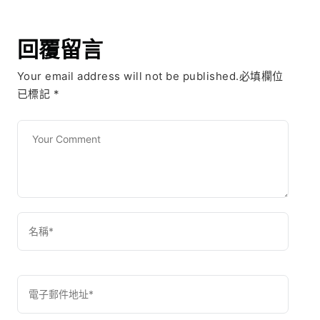
回覆留言
Your email address will not be published.必填欄位
已標記
*