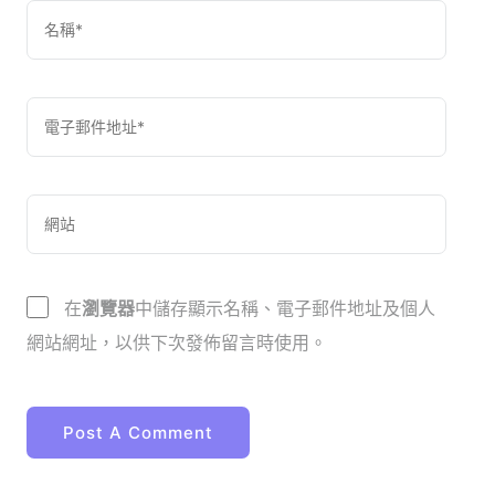
在
瀏覽器
中儲存顯示名稱、電子郵件地址及個人
網站網址，以供下次發佈留言時使用。