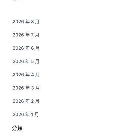
2026 年 8 月
2026 年 7 月
2026 年 6 月
2026 年 5 月
2026 年 4 月
2026 年 3 月
2026 年 2 月
2026 年 1 月
分類