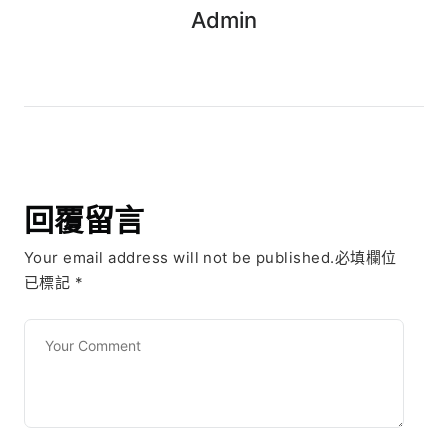
Admin
回覆留言
Your email address will not be published.必填欄位
已標記
*