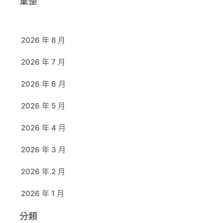
彙整
2026 年 8 月
2026 年 7 月
2026 年 6 月
2026 年 5 月
2026 年 4 月
2026 年 3 月
2026 年 2 月
2026 年 1 月
分類