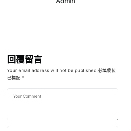
Admin
回覆留言
Your email address will not be published.必填欄位
已標記
*