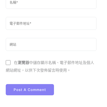
在
瀏覽器
中儲存顯示名稱、電子郵件地址及個人
網站網址，以供下次發佈留言時使用。