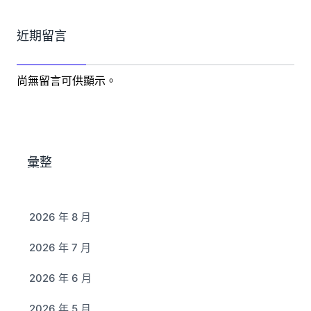
近期留言
尚無留言可供顯示。
彙整
2026 年 8 月
2026 年 7 月
2026 年 6 月
2026 年 5 月