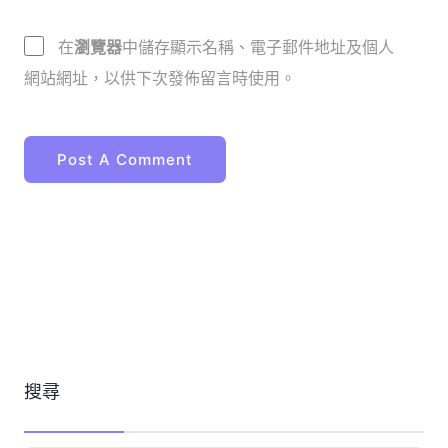
在
瀏覽器
中儲存顯示名稱、電子郵件地址及個人
網站網址，以供下次發佈留言時使用。
搜尋