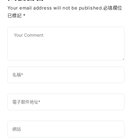
Your email address will not be published.必填欄位
已標記
*