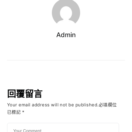
Admin
回覆留言
Your email address will not be published.必填欄位
已標記
*