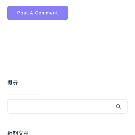
搜尋
近期文章