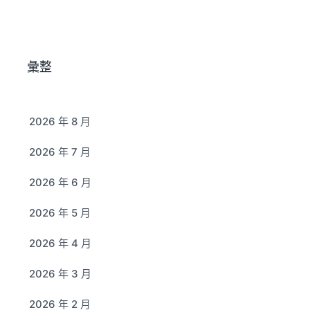
彙整
2026 年 8 月
2026 年 7 月
2026 年 6 月
2026 年 5 月
2026 年 4 月
2026 年 3 月
2026 年 2 月