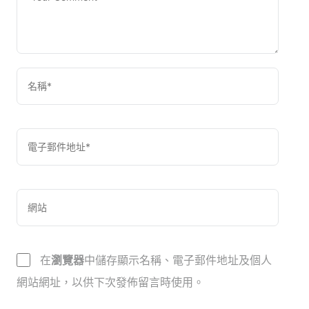
在
瀏覽器
中儲存顯示名稱、電子郵件地址及個人
網站網址，以供下次發佈留言時使用。