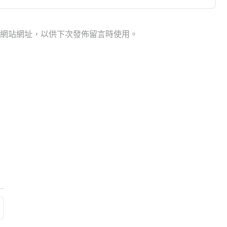
網站網址，以供下次發佈留言時使用。