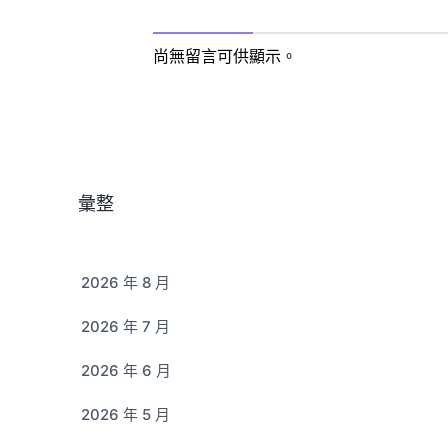
尚無留言可供顯示。
彙整
2026 年 8 月
2026 年 7 月
2026 年 6 月
2026 年 5 月