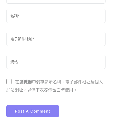
在
瀏覽器
中儲存顯示名稱、電子郵件地址及個人
網站網址，以供下次發佈留言時使用。