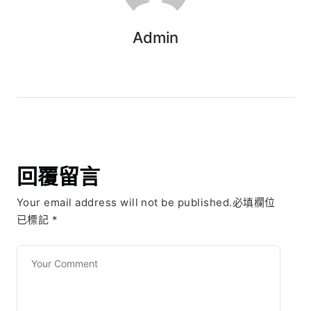
Admin
回覆留言
Your email address will not be published.必填欄位
已標記
*