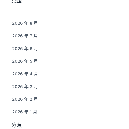
彙整
2026 年 8 月
2026 年 7 月
2026 年 6 月
2026 年 5 月
2026 年 4 月
2026 年 3 月
2026 年 2 月
2026 年 1 月
分類