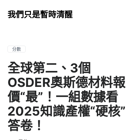
我們只是暫時清醒
分數
全球第二、3個
OSDER奧斯德材料報
價“最”！一組數據看
2025知識產權“硬核”
答卷！