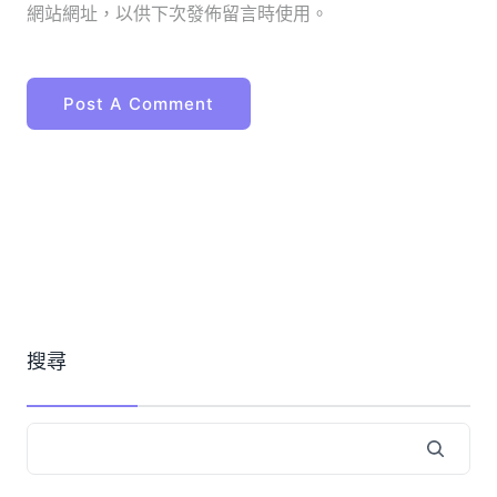
網站網址，以供下次發佈留言時使用。
搜尋