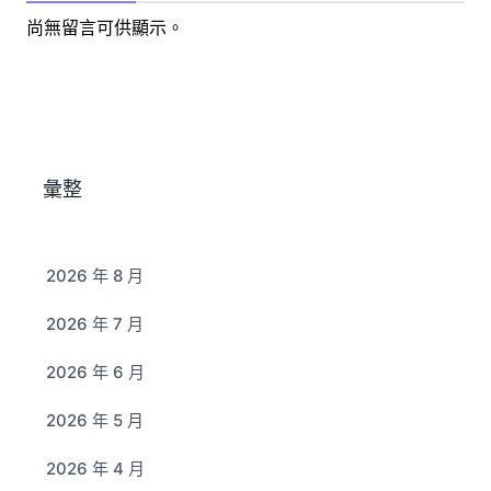
尚無留言可供顯示。
彙整
2026 年 8 月
2026 年 7 月
2026 年 6 月
2026 年 5 月
2026 年 4 月