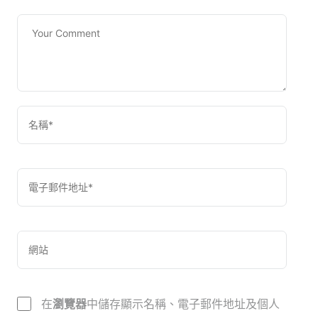
在
瀏覽器
中儲存顯示名稱、電子郵件地址及個人