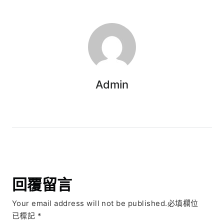
Admin
回覆留言
Your email address will not be published.必填欄位
已標記
*