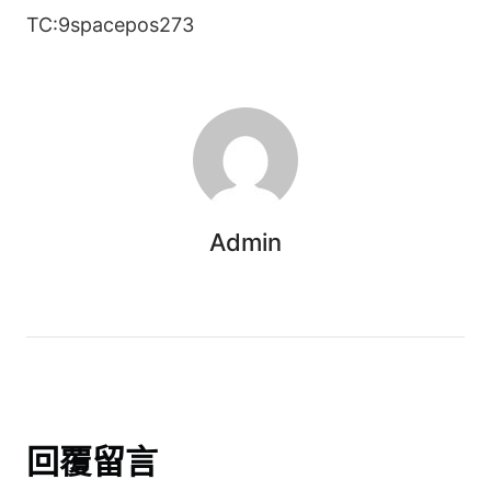
TC:9spacepos273
Admin
回覆留言