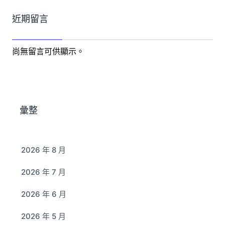
近期留言
尚無留言可供顯示。
彙整
2026 年 8 月
2026 年 7 月
2026 年 6 月
2026 年 5 月