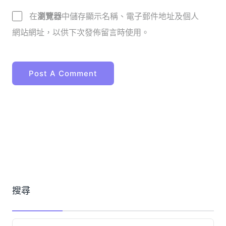
在
瀏覽器
中儲存顯示名稱、電子郵件地址及個人
網站網址，以供下次發佈留言時使用。
搜尋