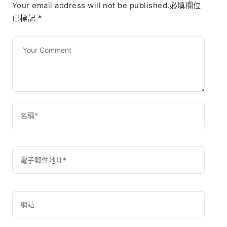
Your email address will not be published.必填欄位
已標記
*