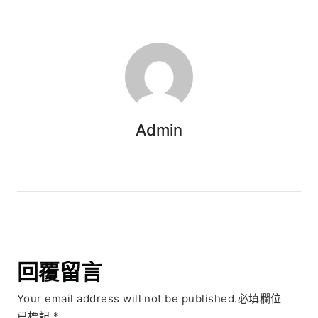
Admin
回覆留言
Your email address will not be published.必填欄位
已標記
*