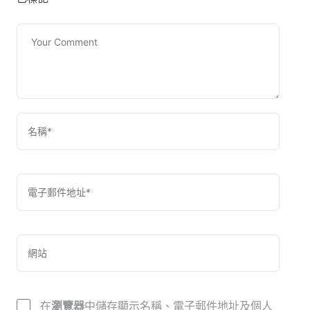
在
瀏覽器
中儲存顯示名稱、電子郵件地址及個人