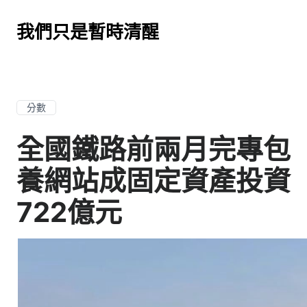
我們只是暫時清醒
分數
全國鐵路前兩月完專包
養網站成固定資產投資
722億元