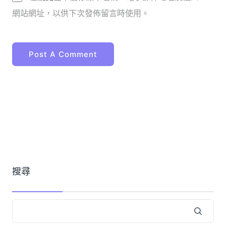
網站網址，以供下次發佈留言時使用。
搜尋