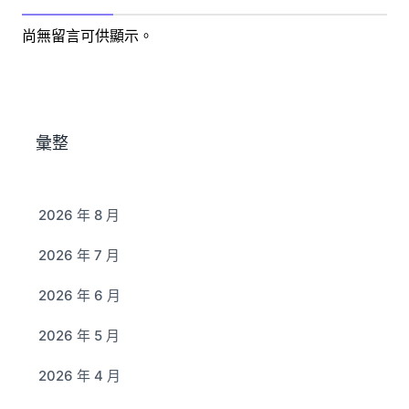
尚無留言可供顯示。
彙整
2026 年 8 月
2026 年 7 月
2026 年 6 月
2026 年 5 月
2026 年 4 月