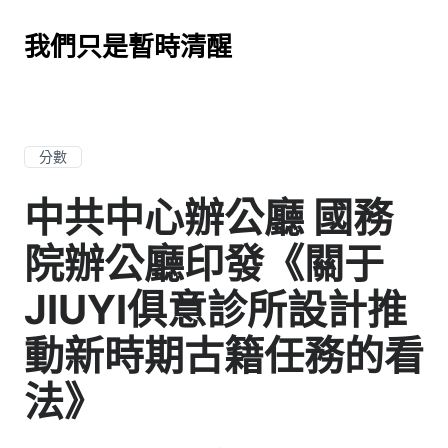
我們只是暫時清醒
分數
中共中心辦公廳 國務
院辦公廳印發《關于
JIUYI俱意診所設計推
動新時期古籍任務的看
法》