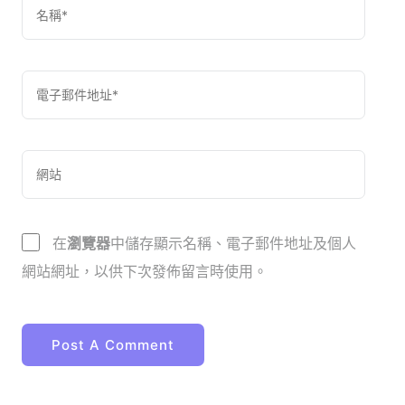
在
瀏覽器
中儲存顯示名稱、電子郵件地址及個人
網站網址，以供下次發佈留言時使用。