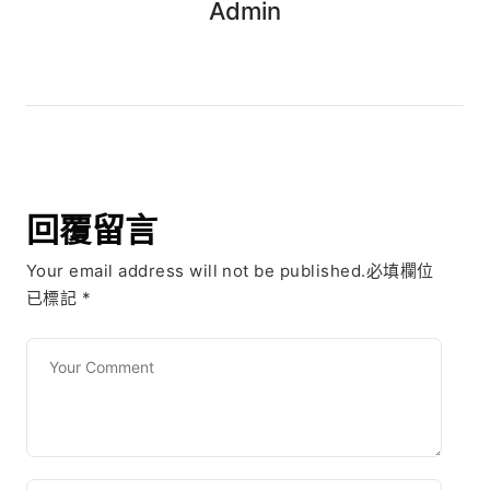
Admin
回覆留言
Your email address will not be published.必填欄位
已標記
*