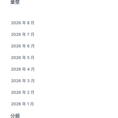
彙整
2026 年 8 月
2026 年 7 月
2026 年 6 月
2026 年 5 月
2026 年 4 月
2026 年 3 月
2026 年 2 月
2026 年 1 月
分類