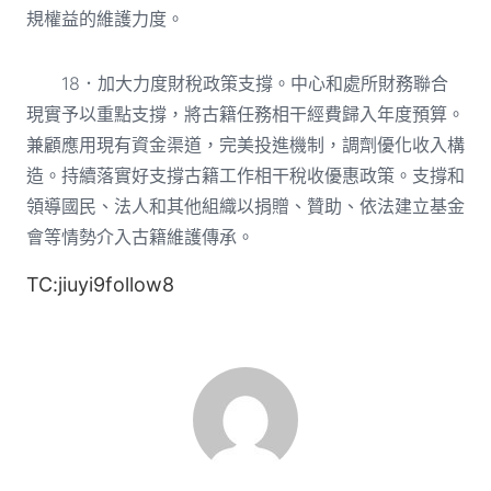
規權益的維護力度。
18．加大力度財稅政策支撐。中心和處所財務聯合
現實予以重點支撐，將古籍任務相干經費歸入年度預算。
兼顧應用現有資金渠道，完美投進機制，調劑優化收入構
造。持續落實好支撐古籍工作相干稅收優惠政策。支撐和
領導國民、法人和其他組織以捐贈、贊助、依法建立基金
會等情勢介入古籍維護傳承。
TC:jiuyi9follow8