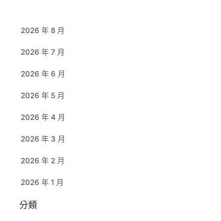
2026 年 8 月
2026 年 7 月
2026 年 6 月
2026 年 5 月
2026 年 4 月
2026 年 3 月
2026 年 2 月
2026 年 1 月
分類