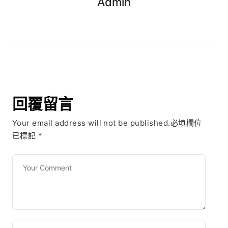
Admin
回覆留言
Your email address will not be published.必填欄位
已標記
*