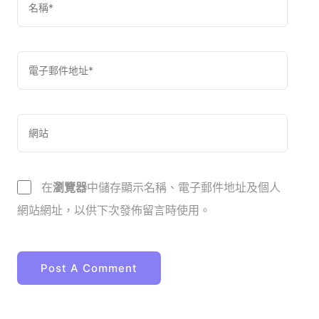
在
瀏覽器
中儲存顯示名稱、電子郵件地址及個人
網站網址，以供下次發佈留言時使用。