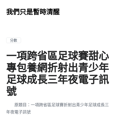
我們只是暫時清醒
分數
一項跨省區足球賽甜心
專包養網折射出青少年
足球成長三年夜電子訊
號
原題目：一項跨省區足球賽折射出青少年足球成長三
年夜電子訊號