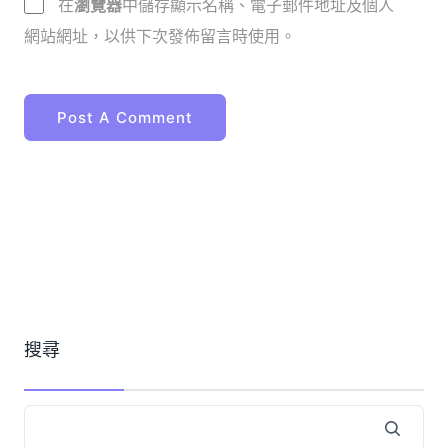
在
瀏覽器
中儲存顯示名稱、電子郵件地址及個人
網站網址，以供下次發佈留言時使用。
搜尋