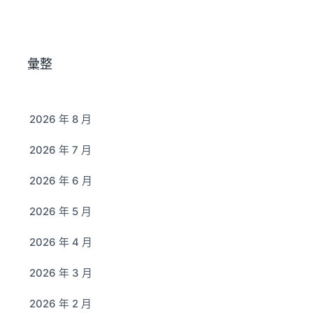
彙整
2026 年 8 月
2026 年 7 月
2026 年 6 月
2026 年 5 月
2026 年 4 月
2026 年 3 月
2026 年 2 月