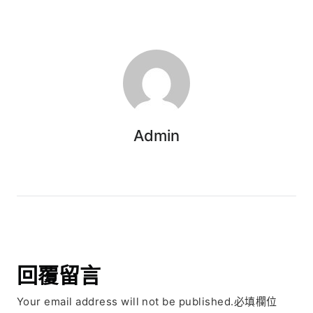
Admin
回覆留言
Your email address will not be published.必填欄位