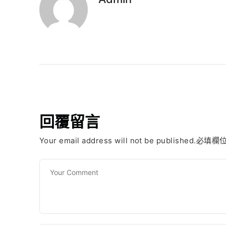
回覆留言
Your email address will not be published.