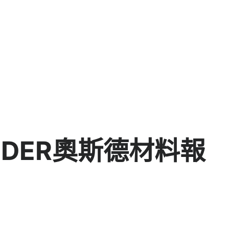
DER奧斯德材料報